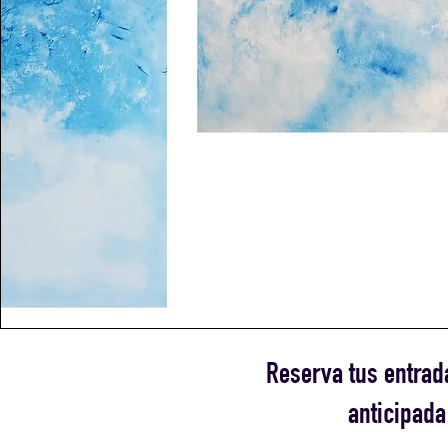
Reserva tus entrada
anticipada