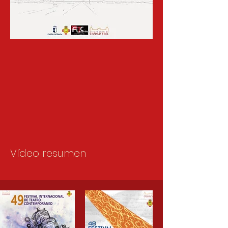
Vídeo resumen