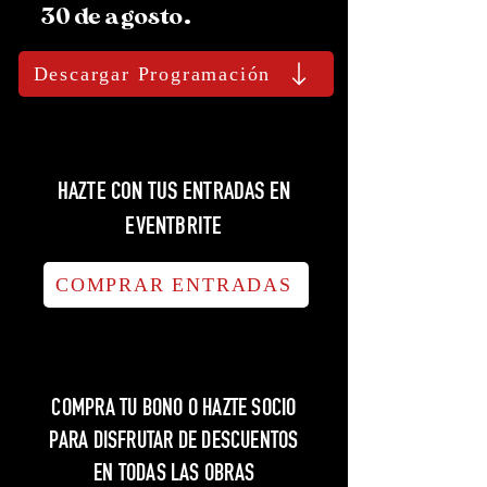
30 de agosto.
Descargar Programación
HAZTE CON TUS ENTRADAS EN
EVENTBRITE
COMPRAR ENTRADAS
COMPRA TU BONO O HAZTE SOCIO
PARA DISFRUTAR DE DESCUENTOS
EN TODAS LAS OBRAS