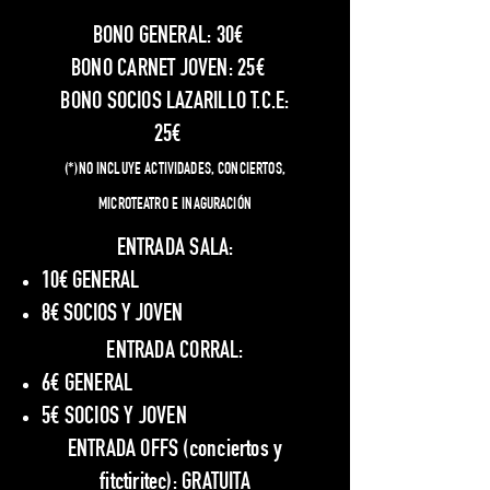
BONO GENERAL: 30€
BONO CARNET JOVEN: 25€
BONO SOCIOS LAZARILLO T.C.E:
25€
(*)NO INCLUYE ACTIVIDADES, CONCIERTOS,
MICROTEATRO E INAGURACIÓN
ENTRADA SALA:
10€ GENERAL
8€ SOCIOS Y JOVEN
ENTRADA CORRAL:
6€ GENERAL
5€ SOCIOS Y JOVEN
ENTRADA OFFS (conciertos y
fitctiritec): GRATUITA